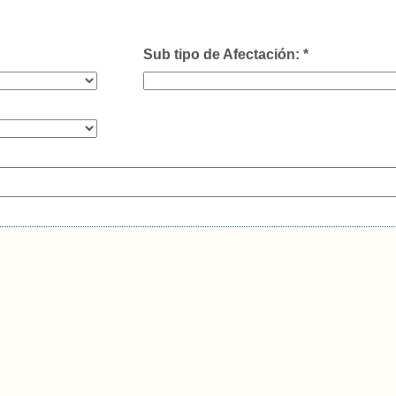
Sub tipo de Afectación: *