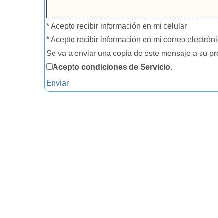
* Acepto recibir información en mi celular
* Acepto recibir información en mi correo electrón
Se va a enviar una copia de este mensaje a su pr
Acepto condiciones de Servicio.
Enviar
* Campos obligatorios